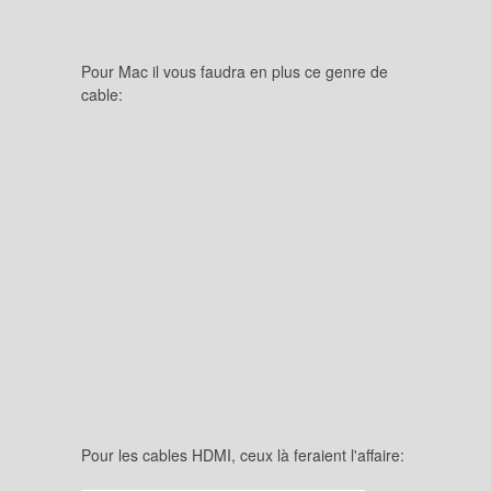
Pour Mac il vous faudra en plus ce genre de
cable:
Pour les cables HDMI, ceux là feraient l'affaire: