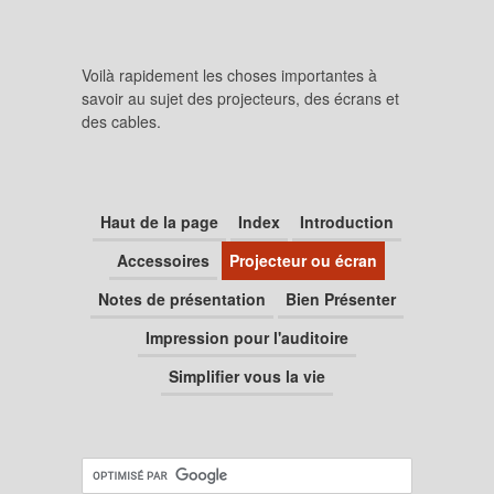
Voilà rapidement les choses importantes à
savoir au sujet des projecteurs, des écrans et
des cables.
Haut de la page
Index
Introduction
Accessoires
Projecteur ou écran
Notes de présentation
Bien Présenter
Impression pour l'auditoire
Simplifier vous la vie