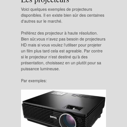
Voici quelques exemples de projecteurs
disponibles. Il en existe bien sûr des centaines
d'autres sur le marché.
Préférez des projecteur à haute résolution.
Bien sûr,vous n'avez pas besoin de projecteurs
HD mais si vous voulez l'utiliser pour projeter
un film plus tard cela est agreable. Par contre
si le projecteur n'est destiné qu'à des
présentation, choisissez en un plutôt pour sa
puissance lumineuse.
Par exemples: