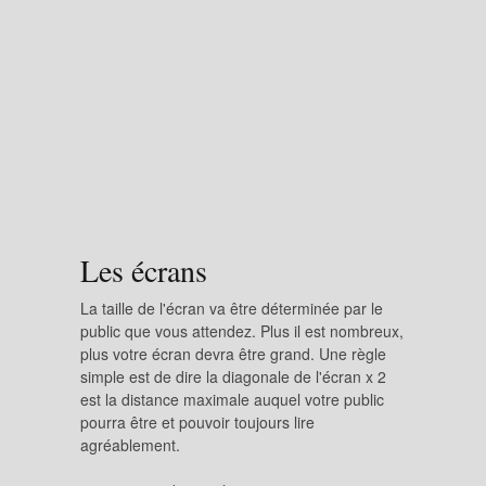
Les écrans
La taille de l'écran va être déterminée par le
public que vous attendez. Plus il est nombreux,
plus votre écran devra être grand. Une règle
simple est de dire la diagonale de l'écran x 2
est la distance maximale auquel votre public
pourra être et pouvoir toujours lire
agréablement.