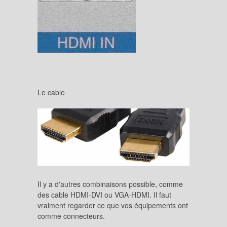
Le cable
Il y a d'autres combinaisons possible, comme
des cable HDMI-DVI ou VGA-HDMI. Il faut
vraiment regarder ce que vos équipements ont
comme connecteurs.