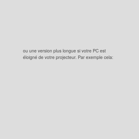
ou une version plus longue si votre PC est
éloigné de votre projecteur. Par exemple cela: