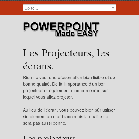
Les Projecteurs, les
écrans.
Rien ne vaut une présentation bien lisible et de
bonne qualité. De là l'importance d'un bon
projecteur et également d'un bon écran sur
lequel vous allez projeter.
Au lieu de l'écran, vous pouvez bien sûr utiliser
simplement un mur blanc mais la qualité ne
sera pas aussi bonne.
Les projecteurs