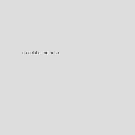
ou celui ci motorisé.