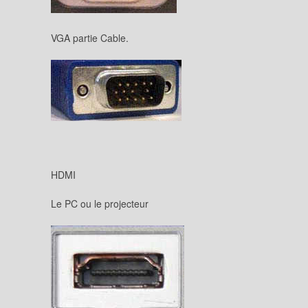
VGA partie Cable.
HDMI
Le PC ou le projecteur