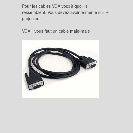
Pour les cables VGA voici à quoi ils
ressemblent. Vous devez avoir le même sur le
projecteur.
VGA il vous faut un cable male-male