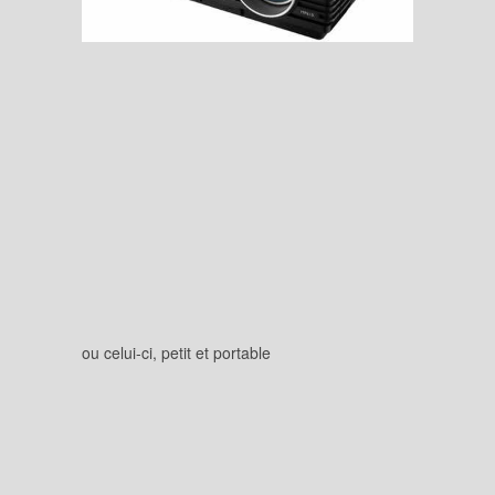
ou celui-ci, petit et portable