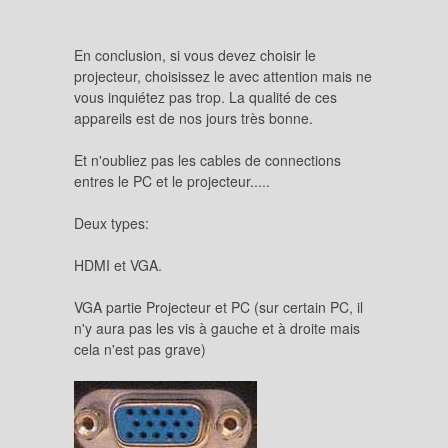
En conclusion, si vous devez choisir le
projecteur, choisissez le avec attention mais ne
vous inquiétez pas trop. La qualité de ces
appareils est de nos jours très bonne.
Et n'oubliez pas les cables de connections
entres le PC et le projecteur.....
Deux types:
HDMI et VGA.
VGA partie Projecteur et PC (sur certain PC, il
n'y aura pas les vis à gauche et à droite mais
cela n'est pas grave)